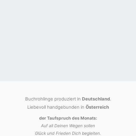
Buchrohlinge produziert in
Deutschland
.
Liebevoll handgebunden in
Österreich
der Taufspruch des Monats:
Auf all Deinen Wegen sollen
Glück und Frieden Dich begleiten.