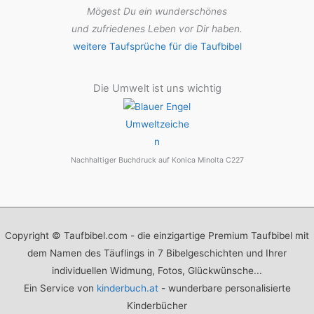
Mögest Du ein wunderschönes
und zufriedenes Leben vor Dir haben.
weitere Taufsprüche für die Taufbibel
Die Umwelt ist uns wichtig
Nachhaltiger Buchdruck auf Konica Minolta C227
Copyright © Taufbibel.com - die einzigartige Premium Taufbibel mit
dem Namen des Täuflings in 7 Bibelgeschichten und Ihrer
individuellen Widmung, Fotos, Glückwünsche...
Ein Service von
kinderbuch.at
- wunderbare personalisierte
Kinderbücher