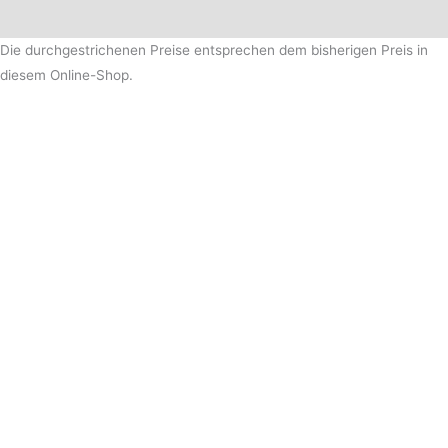
Die durchgestrichenen Preise entsprechen dem bisherigen Preis in
diesem Online-Shop.